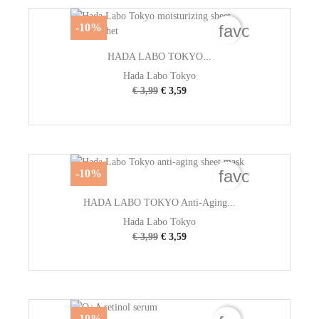
favorite_bord
-10%
HADA LABO TOKYO...
Hada Labo Tokyo
€ 3,99
€ 3,59
favorite_bord
-10%
HADA LABO TOKYO Anti-Aging...
Hada Labo Tokyo
€ 3,99
€ 3,59
-10%