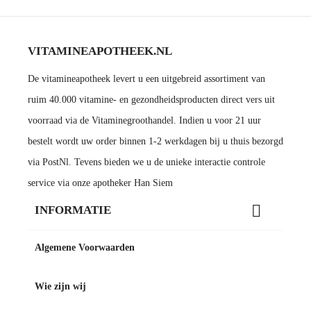
VITAMINEAPOTHEEK.NL
De vitamineapotheek levert u een uitgebreid assortiment van
ruim 40.000 vitamine- en gezondheidsproducten direct vers uit
voorraad via de Vitaminegroothandel. Indien u voor 21 uur
bestelt wordt uw order binnen 1-2 werkdagen bij u thuis bezorgd
via PostNl. Tevens bieden we u de unieke interactie controle
service via onze apotheker Han Siem

INFORMATIE
Algemene Voorwaarden
Wie zijn wij