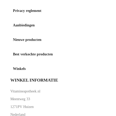
Privacy reglement
Aanbiedingen
Nieuwe producten
Best verkochte producten
Winkels
WINKEL INFORMATIE
Vitamineapotheek.nl
Meentweg 33
1271PV Huizen
Nederland