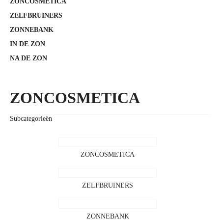
ZONCOSMETICA
ZELFBRUINERS
ZONNEBANK
IN DE ZON
NA DE ZON
ZONCOSMETICA
Subcategorieën
ZONCOSMETICA
ZELFBRUINERS
ZONNEBANK