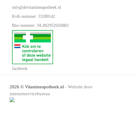
info@devitamineapotheek.nl
KvK-nummer: 33280142
Btw-nummer: NL802952926B02
facebook
2026 © Vitamineapotheek.nl
- Website door
internetservicebureau