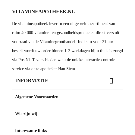
VITAMINEAPOTHEEK.NL
De vitamineapotheek levert u een uitgebreid assortiment van
ruim 40.000 vitamine- en gezondheidsproducten direct vers uit
voorraad via de Vitaminegroothandel. Indien u voor 21 uur
bestelt wordt uw order binnen 1-2 werkdagen bij u thuis bezorgd
via PostNl. Tevens bieden we u de unieke interactie controle
service via onze apotheker Han Siem

INFORMATIE
Algemene Voorwaarden
Wie zijn wij
Interessante links