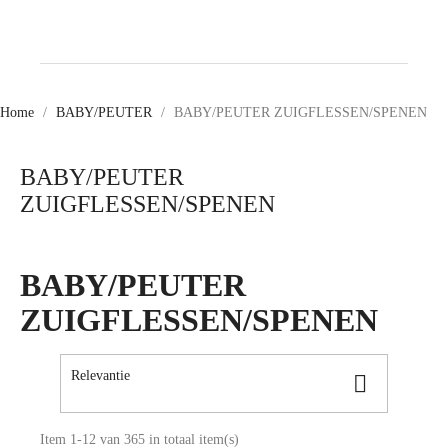
Home
BABY/PEUTER
BABY/PEUTER ZUIGFLESSEN/SPENEN
BABY/PEUTER
ZUIGFLESSEN/SPENEN
BABY/PEUTER
ZUIGFLESSEN/SPENEN
Relevantie

Item 1-12 van 365 in totaal item(s)