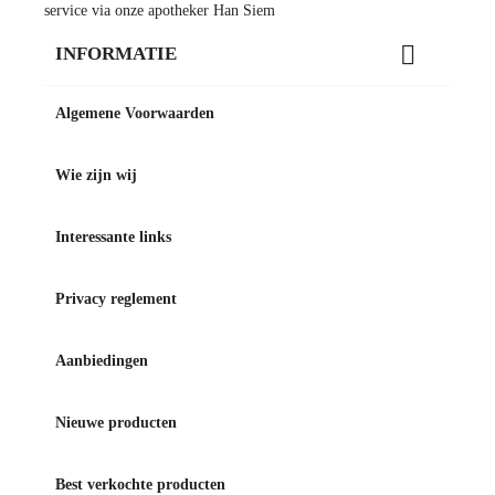
service via onze apotheker Han Siem

INFORMATIE
Algemene Voorwaarden
Wie zijn wij
Interessante links
Privacy reglement
Aanbiedingen
Nieuwe producten
Best verkochte producten