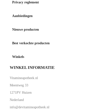
Privacy reglement
Aanbiedingen
Nieuwe producten
Best verkochte producten
Winkels
WINKEL INFORMATIE
Vitamineapotheek.nl
Meentweg 33
1271PV Huizen
Nederland
info@devitamineapotheek.nl