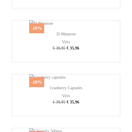
-10%
D-Mannose
Vitiv
€ 39,95
€ 35,96
-10%
Cranberry Capsules
Vitiv
€ 39,95
€ 35,96