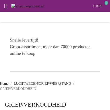
0

€ 0,00
Snelle levertijd!
Groot assortiment meer dan 70000 producten
online te koop
Home
LUCHTWEGEN/GRIEP/WEERSTAND
GRIEP/VERKOUDHEID
GRIEP/VERKOUDHEID