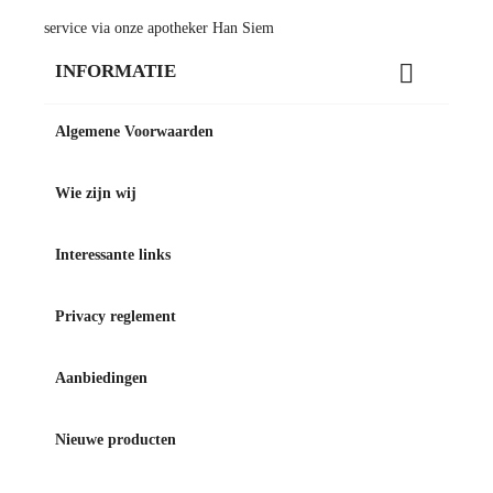
service via onze apotheker Han Siem

INFORMATIE
Algemene Voorwaarden
Wie zijn wij
Interessante links
Privacy reglement
Aanbiedingen
Nieuwe producten