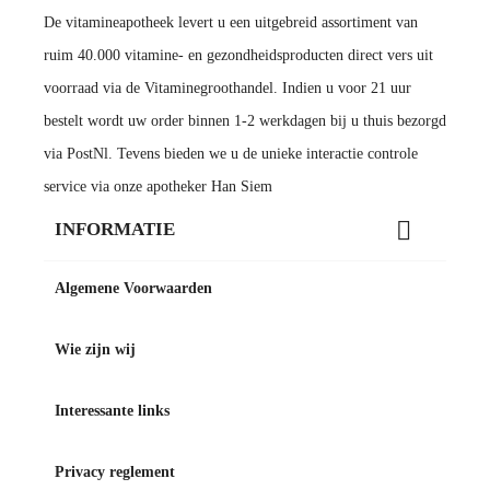
De vitamineapotheek levert u een uitgebreid assortiment van
ruim 40.000 vitamine- en gezondheidsproducten direct vers uit
voorraad via de Vitaminegroothandel. Indien u voor 21 uur
bestelt wordt uw order binnen 1-2 werkdagen bij u thuis bezorgd
via PostNl. Tevens bieden we u de unieke interactie controle
service via onze apotheker Han Siem

INFORMATIE
Algemene Voorwaarden
Wie zijn wij
Interessante links
Privacy reglement