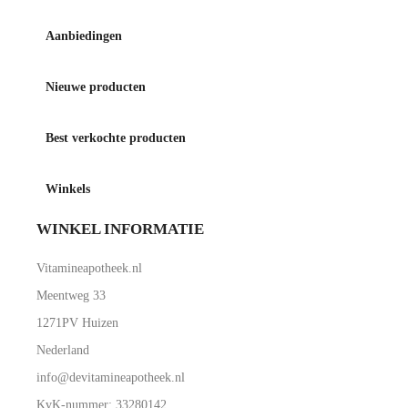
Aanbiedingen
Nieuwe producten
Best verkochte producten
Winkels
WINKEL INFORMATIE
Vitamineapotheek.nl
Meentweg 33
1271PV Huizen
Nederland
info@devitamineapotheek.nl
KvK-nummer: 33280142