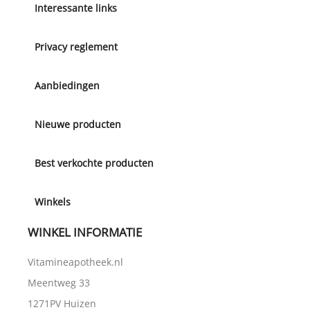
Interessante links
Privacy reglement
Aanbiedingen
Nieuwe producten
Best verkochte producten
Winkels
WINKEL INFORMATIE
Vitamineapotheek.nl
Meentweg 33
1271PV Huizen