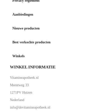
Privacy reglement
Aanbiedingen
Nieuwe producten
Best verkochte producten
Winkels
WINKEL INFORMATIE
Vitamineapotheek.nl
Meentweg 33
1271PV Huizen
Nederland
info@devitamineapotheek.nl