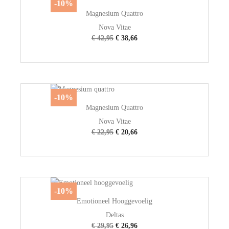
-10%
Magnesium Quattro
Nova Vitae
€ 42,95
€ 38,66
-10%
Magnesium Quattro
Nova Vitae
€ 22,95
€ 20,66
-10%
Emotioneel Hooggevoelig
Deltas
€ 29,95
€ 26,96