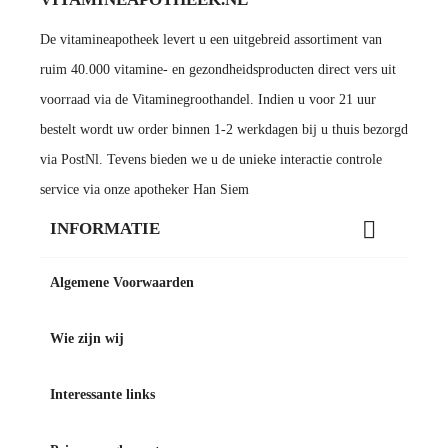
De vitamineapotheek levert u een uitgebreid assortiment van
ruim 40.000 vitamine- en gezondheidsproducten direct vers uit
voorraad via de Vitaminegroothandel. Indien u voor 21 uur
bestelt wordt uw order binnen 1-2 werkdagen bij u thuis bezorgd
via PostNl. Tevens bieden we u de unieke interactie controle
service via onze apotheker Han Siem

INFORMATIE
Algemene Voorwaarden
Wie zijn wij
Interessante links