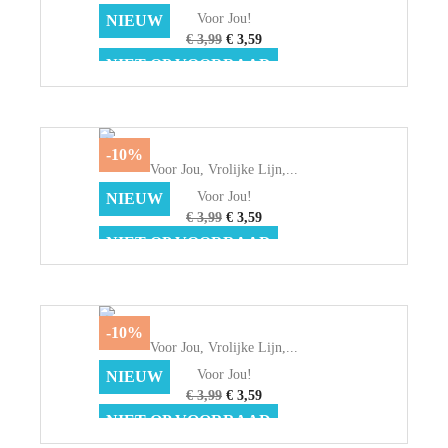
Voor Jou!
NIEUW
€ 3,99
€ 3,59
NIET OP VOORRAAD
-10%
Voor Jou, Vrolijke Lijn,...
Voor Jou!
NIEUW
€ 3,99
€ 3,59
NIET OP VOORRAAD
-10%
Voor Jou, Vrolijke Lijn,...
Voor Jou!
NIEUW
€ 3,99
€ 3,59
NIET OP VOORRAAD