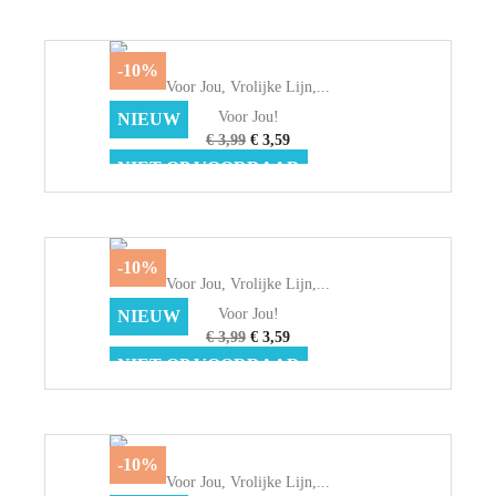
-10%
Voor Jou, Vrolijke Lijn,...
Voor Jou!
NIEUW
€ 3,99
€ 3,59
NIET OP VOORRAAD
-10%
Voor Jou, Vrolijke Lijn,...
Voor Jou!
NIEUW
€ 3,99
€ 3,59
NIET OP VOORRAAD
-10%
Voor Jou, Vrolijke Lijn,...