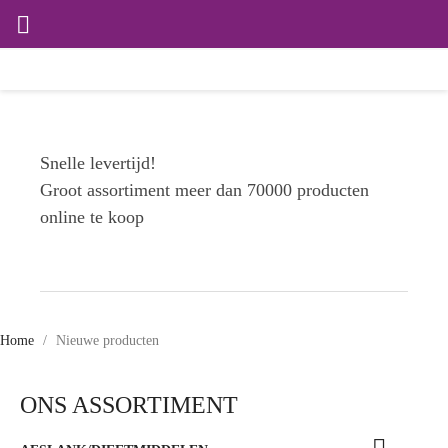

Snelle levertijd!
Groot assortiment meer dan 70000 producten
online te koop
Home
Nieuwe producten
ONS ASSORTIMENT
