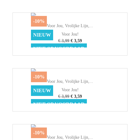
-10%
Voor Jou, Vrolijke Lijn,...
Voor Jou!
NIEUW
€ 3,99
€ 3,59
NIET OP VOORRAAD
-10%
Voor Jou, Vrolijke Lijn,...
Voor Jou!
NIEUW
€ 3,99
€ 3,59
NIET OP VOORRAAD
-10%
Voor Jou, Vrolijke Lijn,...