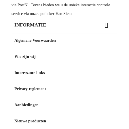
via PostNl. Tevens bieden we u de unieke interactie controle
service via onze apotheker Han Siem

INFORMATIE
Algemene Voorwaarden
Wie zijn wij
Interessante links
Privacy reglement
Aanbiedingen
Nieuwe producten