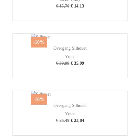
€ 15,70
€ 14,13
-10%
Overgang Silhouet
Ymea
€ 39,99
€ 35,99
-10%
Overgang Silhouet
Ymea
€ 26,49
€ 23,84