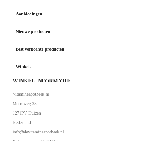
Aanbiedingen
Nieuwe producten
Best verkochte producten
Winkels
WINKEL INFORMATIE
Vitamineapotheek.nl
Meentweg 33
1271PV Huizen
Nederland
info@devitamineapotheek.nl