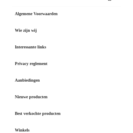
Algemene Voorwaarden
Wie zijn wij
Interessante links
Privacy reglement
Aanbiedingen
Nieuwe producten
Best verkochte producten
Winkels