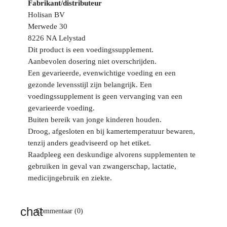
Fabrikant/distributeur
Holisan BV
Merwede 30
8226 NA Lelystad
Dit product is een voedingssupplement.
Aanbevolen dosering niet overschrijden.
Een gevarieerde, evenwichtige voeding en een
gezonde levensstijl zijn belangrijk. Een
voedingssupplement is geen vervanging van een
gevarieerde voeding.
Buiten bereik van jonge kinderen houden.
Droog, afgesloten en bij kamertemperatuur bewaren,
tenzij anders geadviseerd op het etiket.
Raadpleeg een deskundige alvorens supplementen te
gebruiken in geval van zwangerschap, lactatie,
medicijngebruik en ziekte.
Commentaar (0)