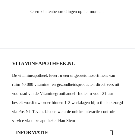
Geen klantenbeoordelingen op het moment.
VITAMINEAPOTHEEK.NL
De vitamineapotheek levert u een uitgebreid assortiment van
ruim 40.000 vitamine- en gezondheidsproducten direct vers uit
voorraad via de Vitaminegroothandel. Indien u voor 21 uur
bestelt wordt uw order binnen 1-2 werkdagen bij u thuis bezorgd
via PostNl. Tevens bieden we u de unieke interactie controle
service via onze apotheker Han Siem

INFORMATIE