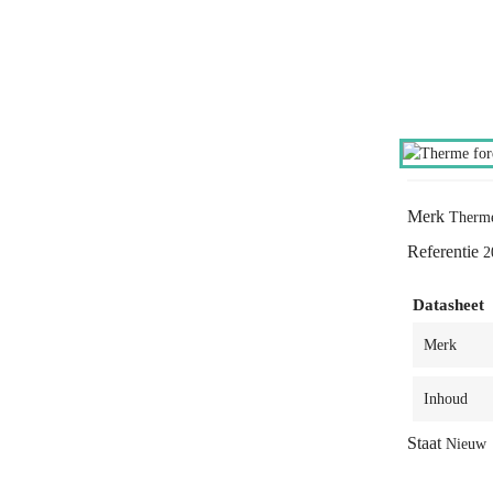
Merk
Therm
Referentie
2
Datasheet
Merk
Inhoud
Staat
Nieuw