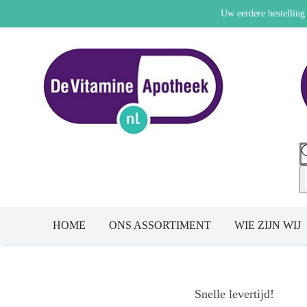
Uw eerdere bestelling
HOME
ONS ASSORTIMENT
WIE ZIJN WIJ
Snelle levertijd!