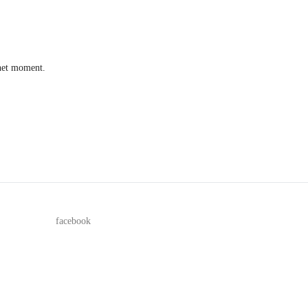
het moment.
facebook