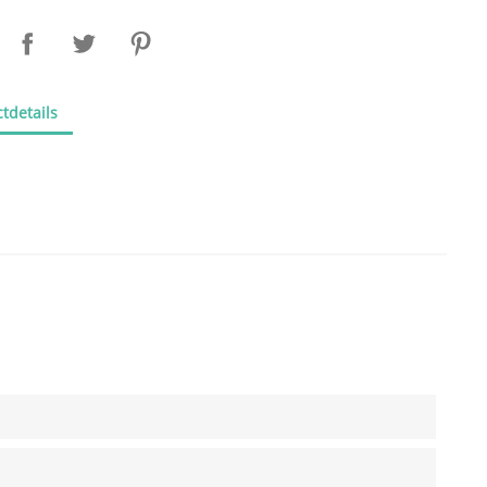
tdetails