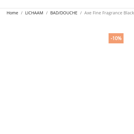
Home
LICHAAM
BAD/DOUCHE
Axe Fine Fragrance Black
-10%