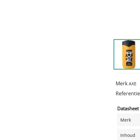
Merk
AXE
Referentie
Datasheet
Merk
Inhoud