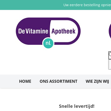
Uw eerdere bestelling opni
HOME
ONS ASSORTIMENT
WIE ZIJN WIJ
Snelle levertijd!