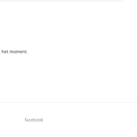
p het moment.
facebook