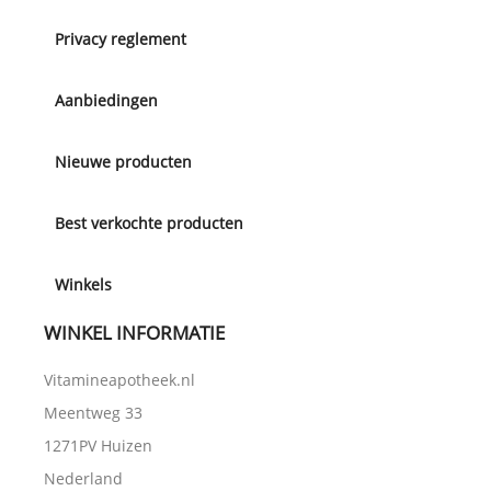
Privacy reglement
Aanbiedingen
Nieuwe producten
Best verkochte producten
Winkels
WINKEL INFORMATIE
Vitamineapotheek.nl
Meentweg 33
1271PV Huizen
Nederland