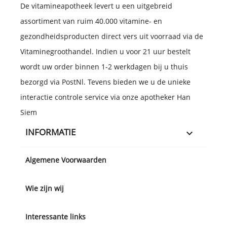
De vitamineapotheek levert u een uitgebreid
assortiment van ruim 40.000 vitamine- en
gezondheidsproducten direct vers uit voorraad via de
Vitaminegroothandel. Indien u voor 21 uur bestelt
wordt uw order binnen 1-2 werkdagen bij u thuis
bezorgd via PostNl. Tevens bieden we u de unieke
interactie controle service via onze apotheker Han
Siem
INFORMATIE

Algemene Voorwaarden
Wie zijn wij
Interessante links