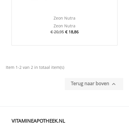
Zeon Nutra
Zeon Nutra
€ 20,95
€ 18,86
Item 1-2 van 2 in totaal item(s)
Terug naar boven

VITAMINEAPOTHEEK.NL