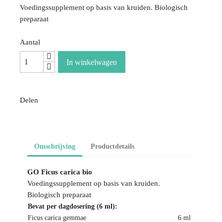
Voedingssupplement op basis van kruiden. Biologisch
preparaat
Aantal
In winkelwagen
Delen
Omschrijving
Productdetails
GO Ficus carica bio
Voedingssupplement op basis van kruiden.
Biologisch preparaat
Bevat per dagdosering (6 ml):
Ficus carica gemmae
6 ml