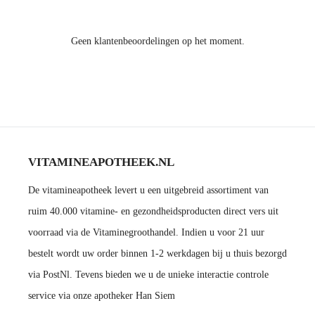
Geen klantenbeoordelingen op het moment.
VITAMINEAPOTHEEK.NL
De vitamineapotheek levert u een uitgebreid assortiment van
ruim 40.000 vitamine- en gezondheidsproducten direct vers uit
voorraad via de Vitaminegroothandel. Indien u voor 21 uur
bestelt wordt uw order binnen 1-2 werkdagen bij u thuis bezorgd
via PostNl. Tevens bieden we u de unieke interactie controle
service via onze apotheker Han Siem