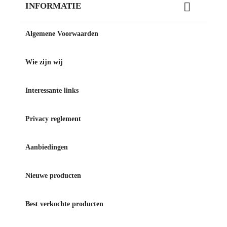

INFORMATIE
Algemene Voorwaarden
Wie zijn wij
Interessante links
Privacy reglement
Aanbiedingen
Nieuwe producten
Best verkochte producten