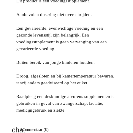
Dit product is een voedingssupplement.
Aanbevolen dosering niet overschrijden.
Een gevarieerde, evenwichtige voeding en een
gezonde levensstijl zijn belangrijk. Een
voedingssupplement is geen vervanging van een
gevarieerde voeding.
Buiten bereik van jonge kinderen houden.
Droog, afgesloten en bij kamertemperatuur bewaren,
tenzij anders geadviseerd op het etiket.
Raadpleeg een deskundige alvorens supplementen te
gebruiken in geval van zwangerschap, lactatie,
medicijngebruik en ziekte.
Commentaar (0)