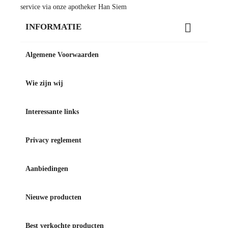
service via onze apotheker Han Siem

INFORMATIE
Algemene Voorwaarden
Wie zijn wij
Interessante links
Privacy reglement
Aanbiedingen
Nieuwe producten
Best verkochte producten