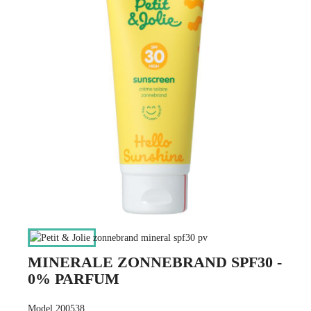
MINERALE ZONNEBRAND SPF30 -
0% PARFUM
Model 200538