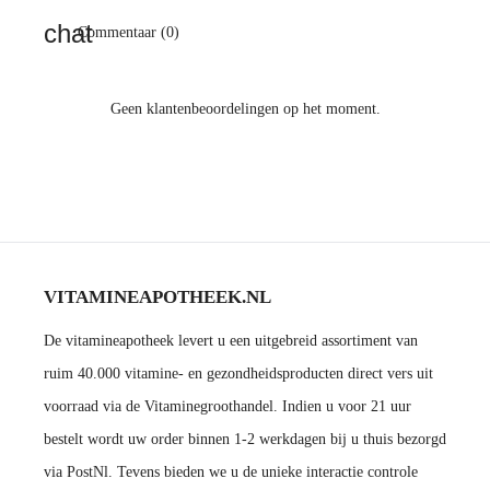
Commentaar (0)
Geen klantenbeoordelingen op het moment.
VITAMINEAPOTHEEK.NL
De vitamineapotheek levert u een uitgebreid assortiment van
ruim 40.000 vitamine- en gezondheidsproducten direct vers uit
voorraad via de Vitaminegroothandel. Indien u voor 21 uur
bestelt wordt uw order binnen 1-2 werkdagen bij u thuis bezorgd
via PostNl. Tevens bieden we u de unieke interactie controle