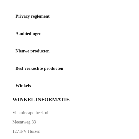
Privacy reglement
Aanbiedingen
Nieuwe producten
Best verkochte producten
Winkels
WINKEL INFORMATIE
Vitamineapotheek.nl
Meentweg 33
1271PV Huizen