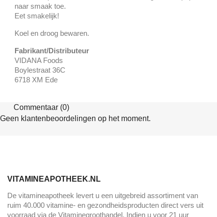
naar smaak toe.
Eet smakelijk!
Koel en droog bewaren.
Fabrikant/Distributeur
VIDANA Foods
Boylestraat 36C
6718 XM Ede
Commentaar (0)
Geen klantenbeoordelingen op het moment.
VITAMINEAPOTHEEK.NL
De vitamineapotheek levert u een uitgebreid assortiment van
ruim 40.000 vitamine- en gezondheidsproducten direct vers uit
voorraad via de Vitaminegroothandel. Indien u voor 21 uur