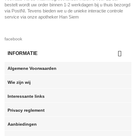
bestelt wordt uw order binnen 1-2 werkdagen bij u thuis bezorgd
via PostNl. Tevens bieden we u de unieke interactie controle
service via onze apotheker Han Siem
facebook

INFORMATIE
Algemene Voorwaarden
Wie zijn wij
Interessante links
Privacy reglement
Aanbiedingen