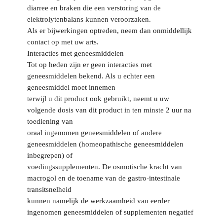
diarree en braken die een verstoring van de
elektrolytenbalans kunnen veroorzaken.
Als er bijwerkingen optreden, neem dan onmiddellijk
contact op met uw arts.
Interacties met geneesmiddelen
Tot op heden zijn er geen interacties met
geneesmiddelen bekend. Als u echter een
geneesmiddel moet innemen
terwijl u dit product ook gebruikt, neemt u uw
volgende dosis van dit product in ten minste 2 uur na
toediening van
oraal ingenomen geneesmiddelen of andere
geneesmiddelen (homeopathische geneesmiddelen
inbegrepen) of
voedingssupplementen. De osmotische kracht van
macrogol en de toename van de gastro-intestinale
transitsnelheid
kunnen namelijk de werkzaamheid van eerder
ingenomen geneesmiddelen of supplementen negatief