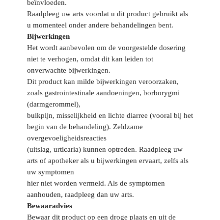
beïnvloeden.
Raadpleeg uw arts voordat u dit product gebruikt als
u momenteel onder andere behandelingen bent.
Bijwerkingen
Het wordt aanbevolen om de voorgestelde dosering
niet te verhogen, omdat dit kan leiden tot
onverwachte bijwerkingen.
Dit product kan milde bijwerkingen veroorzaken,
zoals gastrointestinale aandoeningen, borborygmi
(darmgerommel),
buikpijn, misselijkheid en lichte diarree (vooral bij het
begin van de behandeling). Zeldzame
overgevoeligheidsreacties
(uitslag, urticaria) kunnen optreden. Raadpleeg uw
arts of apotheker als u bijwerkingen ervaart, zelfs als
uw symptomen
hier niet worden vermeld. Als de symptomen
aanhouden, raadpleeg dan uw arts.
Bewaaradvies
Bewaar dit product op een droge plaats en uit de