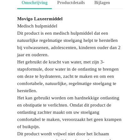
Omschrijving
Productdetails
Bijlagen
Movigo Laxeermiddel
Medisch hulpmiddel
Dit product is een medisch hulpmiddel dat een
natuurlijke regelmatige stoelgang helpt te herstellen
bij volwassenen, adolescenten, kinderen ouder dan 2
jaar en ouderen.
Het gebruikt de kracht van water, met zijn 3-
stapsformule, door water in de ontlasting te brengen
om deze te hydrateren, zacht te maken en om een
comfortabele, natuurlijke, regelmatige stoelgang te
herstellen.
Het kan gebruikt worden om hardnekkige ontlasting
en obstipatie te verlichten. Omdat dit product de
ontlasting zachter maakt om uw stoelgang
comfortabel te maken, veroorzaakt het geen krampen
of buikpijn.
Dit product wordt vrijwel niet door het lichaam