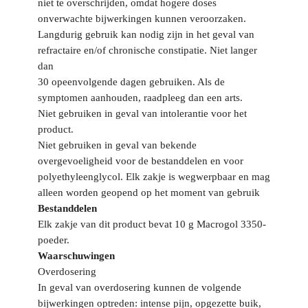
niet te overschrijden, omdat hogere doses
onverwachte bijwerkingen kunnen veroorzaken.
Langdurig gebruik kan nodig zijn in het geval van
refractaire en/of chronische constipatie. Niet langer
dan
30 opeenvolgende dagen gebruiken. Als de
symptomen aanhouden, raadpleeg dan een arts.
Niet gebruiken in geval van intolerantie voor het
product.
Niet gebruiken in geval van bekende
overgevoeligheid voor de bestanddelen en voor
polyethyleenglycol. Elk zakje is wegwerpbaar en mag
alleen worden geopend op het moment van gebruik
Bestanddelen
Elk zakje van dit product bevat 10 g Macrogol 3350-
poeder.
Waarschuwingen
Overdosering
In geval van overdosering kunnen de volgende
bijwerkingen optreden: intense pijn, opgezette buik,