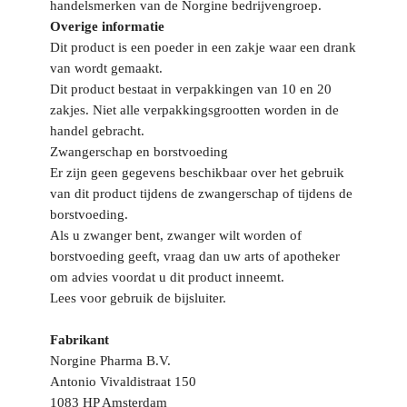
handelsmerken van de Norgine bedrijvengroep.
Overige informatie
Dit product is een poeder in een zakje waar een drank
van wordt gemaakt.
Dit product bestaat in verpakkingen van 10 en 20
zakjes. Niet alle verpakkingsgrootten worden in de
handel gebracht.
Zwangerschap en borstvoeding
Er zijn geen gegevens beschikbaar over het gebruik
van dit product tijdens de zwangerschap of tijdens de
borstvoeding.
Als u zwanger bent, zwanger wilt worden of
borstvoeding geeft, vraag dan uw arts of apotheker
om advies voordat u dit product inneemt.
Lees voor gebruik de bijsluiter.
Fabrikant
Norgine Pharma B.V.
Antonio Vivaldistraat 150
1083 HP Amsterdam