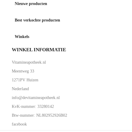
Nieuwe producten
Best verkochte producten
Winkels
WINKEL INFORMATIE
Vitamineapotheek.nl
Meentweg 33
1271PV Huizen
Nederland
info@devitamineapotheek.nl
KvK-nummer: 33280142
Btw-nummer: NL802952926B02
facebook