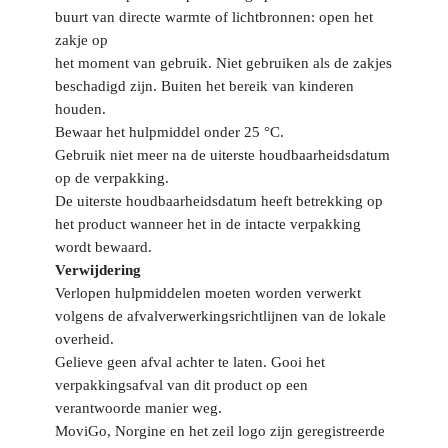
buurt van directe warmte of lichtbronnen: open het
zakje op
het moment van gebruik. Niet gebruiken als de zakjes
beschadigd zijn. Buiten het bereik van kinderen
houden.
Bewaar het hulpmiddel onder 25 °C.
Gebruik niet meer na de uiterste houdbaarheidsdatum
op de verpakking.
De uiterste houdbaarheidsdatum heeft betrekking op
het product wanneer het in de intacte verpakking
wordt bewaard.
Verwijdering
Verlopen hulpmiddelen moeten worden verwerkt
volgens de afvalverwerkingsrichtlijnen van de lokale
overheid.
Gelieve geen afval achter te laten. Gooi het
verpakkingsafval van dit product op een
verantwoorde manier weg.
MoviGo, Norgine en het zeil logo zijn geregistreerde