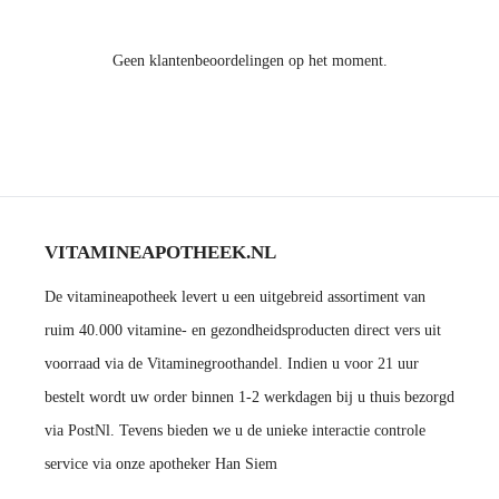
Geen klantenbeoordelingen op het moment.
VITAMINEAPOTHEEK.NL
De vitamineapotheek levert u een uitgebreid assortiment van
ruim 40.000 vitamine- en gezondheidsproducten direct vers uit
voorraad via de Vitaminegroothandel. Indien u voor 21 uur
bestelt wordt uw order binnen 1-2 werkdagen bij u thuis bezorgd
via PostNl. Tevens bieden we u de unieke interactie controle
service via onze apotheker Han Siem