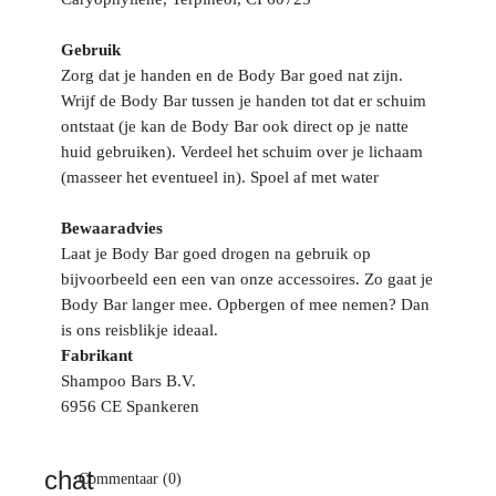
Gebruik
Zorg dat je handen en de Body Bar goed nat zijn.
Wrijf de Body Bar tussen je handen tot dat er schuim
ontstaat (je kan de Body Bar ook direct op je natte
huid gebruiken). Verdeel het schuim over je lichaam
(masseer het eventueel in). Spoel af met water
Bewaaradvies
Laat je Body Bar goed drogen na gebruik op
bijvoorbeeld een een van onze accessoires. Zo gaat je
Body Bar langer mee. Opbergen of mee nemen? Dan
is ons reisblikje ideaal.
Fabrikant
Shampoo Bars B.V.
6956 CE Spankeren
Commentaar (0)