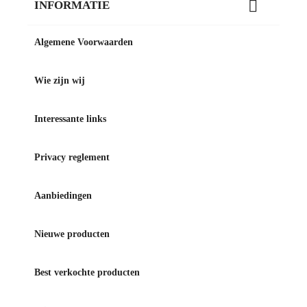

INFORMATIE
Algemene Voorwaarden
Wie zijn wij
Interessante links
Privacy reglement
Aanbiedingen
Nieuwe producten
Best verkochte producten