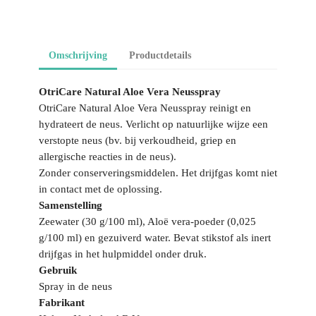
Omschrijving
Productdetails
OtriCare Natural Aloe Vera Neusspray
OtriCare Natural Aloe Vera Neusspray reinigt en
hydrateert de neus. Verlicht op natuurlijke wijze een
verstopte neus (bv. bij verkoudheid, griep en
allergische reacties in de neus).
Zonder conserveringsmiddelen. Het drijfgas komt niet
in contact met de oplossing.
Samenstelling
Zeewater (30 g/100 ml), Aloë vera-poeder (0,025
g/100 ml) en gezuiverd water. Bevat stikstof als inert
drijfgas in het hulpmiddel onder druk.
Gebruik
Spray in de neus
Fabrikant