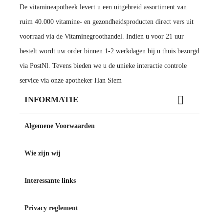
De vitamineapotheek levert u een uitgebreid assortiment van
ruim 40.000 vitamine- en gezondheidsproducten direct vers uit
voorraad via de Vitaminegroothandel. Indien u voor 21 uur
bestelt wordt uw order binnen 1-2 werkdagen bij u thuis bezorgd
via PostNl. Tevens bieden we u de unieke interactie controle
service via onze apotheker Han Siem

INFORMATIE
Algemene Voorwaarden
Wie zijn wij
Interessante links
Privacy reglement