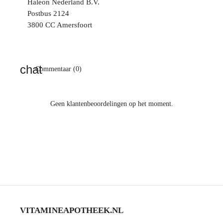
Haleon Nederland B.V.
Postbus 2124
3800 CC Amersfoort
Commentaar (0)
Geen klantenbeoordelingen op het moment.
VITAMINEAPOTHEEK.NL