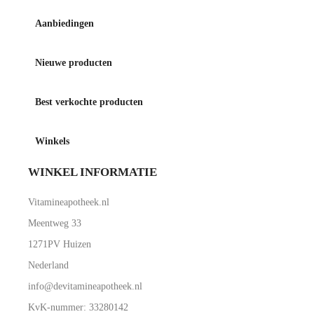
Aanbiedingen
Nieuwe producten
Best verkochte producten
Winkels
WINKEL INFORMATIE
Vitamineapotheek.nl
Meentweg 33
1271PV Huizen
Nederland
info@devitamineapotheek.nl
KvK-nummer: 33280142