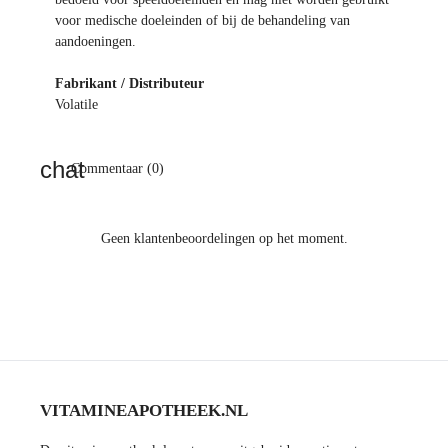
voor medische doeleinden of bij de behandeling van
aandoeningen.
Fabrikant / Distributeur
Volatile
Commentaar (0)
Geen klantenbeoordelingen op het moment.
VITAMINEAPOTHEEK.NL