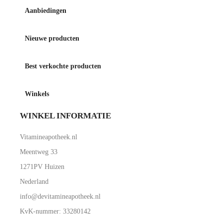
Aanbiedingen
Nieuwe producten
Best verkochte producten
Winkels
WINKEL INFORMATIE
Vitamineapotheek.nl
Meentweg 33
1271PV Huizen
Nederland
info@devitamineapotheek.nl
KvK-nummer: 33280142