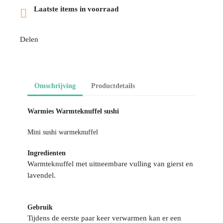
Laatste items in voorraad

Delen
Omschrijving
Productdetails
Warmies Warmteknuffel sushi
Mini sushi warmeknuffel
Ingredienten
Warmteknuffel met uitneembare vulling van gierst en
lavendel.
Gebruik
Tijdens de eerste paar keer verwarmen kan er een