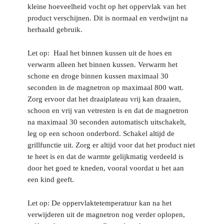
kleine hoeveelheid vocht op het oppervlak van het
product verschijnen. Dit is normaal en verdwijnt na
herhaald gebruik.
Let op:
Haal het binnen kussen uit de hoes en
verwarm alleen het binnen kussen. Verwarm het
schone en droge binnen kussen maximaal 30
seconden in de magnetron op maximaal 800 watt.
Zorg ervoor dat het draaiplateau vrij kan draaien,
schoon en vrij van vetresten is en dat de magnetron
na maximaal 30 seconden automatisch uitschakelt,
leg op een schoon onderbord. Schakel altijd de
grillfunctie uit. Zorg er altijd voor dat het product niet
te heet is en dat de warmte gelijkmatig verdeeld is
door het goed te kneden, vooral voordat u het aan
een kind geeft.
Let op:
De oppervlaktetemperatuur kan na het
verwijderen uit de magnetron nog verder oplopen,