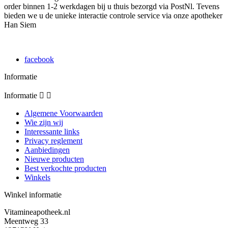
order binnen 1-2 werkdagen bij u thuis bezorgd via PostNl. Tevens
bieden we u de unieke interactie controle service via onze apotheker
Han Siem
facebook
Informatie
Informatie


Algemene Voorwaarden
Wie zijn wij
Interessante links
Privacy reglement
Aanbiedingen
Nieuwe producten
Best verkochte producten
Winkels
Winkel informatie
Vitamineapotheek.nl
Meentweg 33