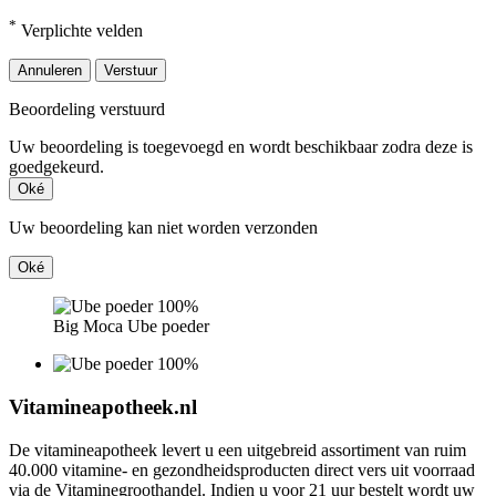
*
Verplichte velden
Annuleren
Verstuur
Beoordeling verstuurd
Uw beoordeling is toegevoegd en wordt beschikbaar zodra deze is
goedgekeurd.
Oké
Uw beoordeling kan niet worden verzonden
Oké
Big Moca Ube poeder
Vitamineapotheek.nl
De vitamineapotheek levert u een uitgebreid assortiment van ruim
40.000 vitamine- en gezondheidsproducten direct vers uit voorraad
via de Vitaminegroothandel. Indien u voor 21 uur bestelt wordt uw