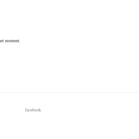
het moment.
facebook