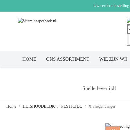
Uw eerdere bestelling
HOME
ONS ASSORTIMENT
WIE ZIJN WIJ
Snelle levertijd!
Home
HUISHOUDELIJK
PESTICIDE
X vliegenvanger