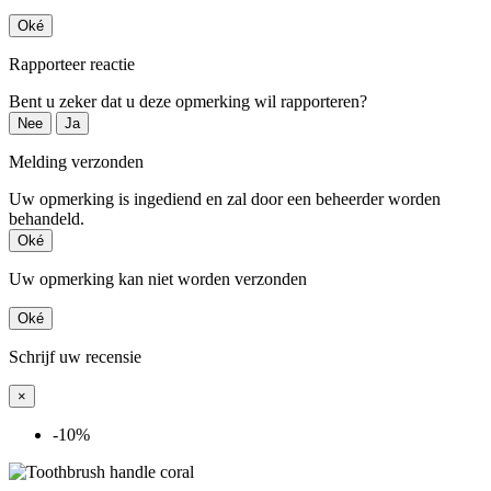
Oké
Rapporteer reactie
Bent u zeker dat u deze opmerking wil rapporteren?
Nee
Ja
Melding verzonden
Uw opmerking is ingediend en zal door een beheerder worden
behandeld.
Oké
Uw opmerking kan niet worden verzonden
Oké
Schrijf uw recensie
×
-10%