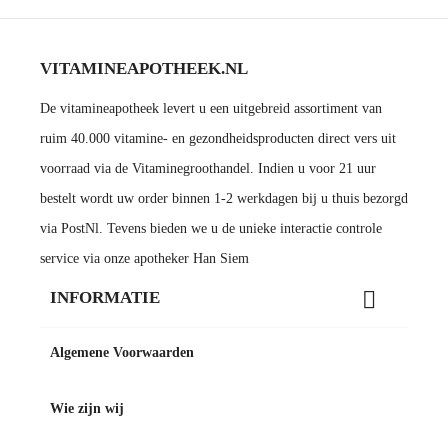
VITAMINEAPOTHEEK.NL
De vitamineapotheek levert u een uitgebreid assortiment van
ruim 40.000 vitamine- en gezondheidsproducten direct vers uit
voorraad via de Vitaminegroothandel. Indien u voor 21 uur
bestelt wordt uw order binnen 1-2 werkdagen bij u thuis bezorgd
via PostNl. Tevens bieden we u de unieke interactie controle
service via onze apotheker Han Siem

INFORMATIE
Algemene Voorwaarden
Wie zijn wij