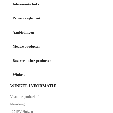
Interessante links
Privacy reglement
Aanbiedingen
Nieuwe producten
Best verkochte producten
Winkels
WINKEL INFORMATIE
Vitamineapotheek.nl
Meentweg 33
1271PV Huizen