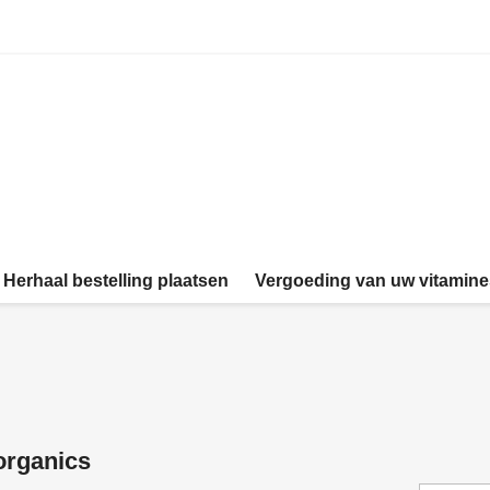
Herhaal bestelling plaatsen
Vergoeding van uw vitamin
organics