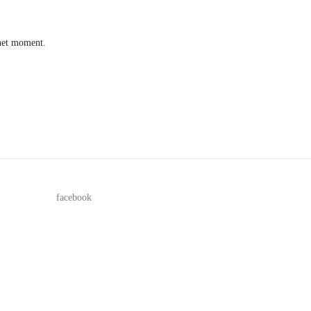
het moment.
facebook